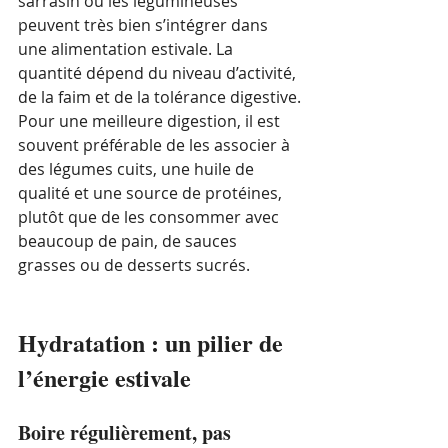
sarrasin ou les légumineuses 
peuvent très bien s’intégrer dans 
une alimentation estivale. La 
quantité dépend du niveau d’activité, 
de la faim et de la tolérance digestive.
Pour une meilleure digestion, il est 
souvent préférable de les associer à 
des légumes cuits, une huile de 
qualité et une source de protéines, 
plutôt que de les consommer avec 
beaucoup de pain, de sauces 
grasses ou de desserts sucrés.
Hydratation : un pilier de 
l’énergie estivale
Boire régulièrement, pas 