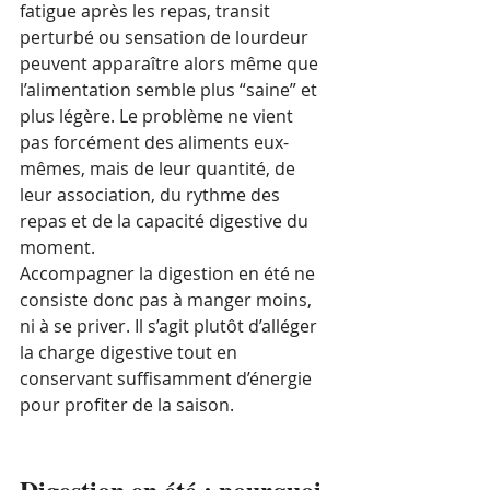
fatigue après les repas, transit 
perturbé ou sensation de lourdeur 
peuvent apparaître alors même que 
l’alimentation semble plus “saine” et 
plus légère. Le problème ne vient 
pas forcément des aliments eux-
mêmes, mais de leur quantité, de 
leur association, du rythme des 
repas et de la capacité digestive du 
moment.
Accompagner la digestion en été ne 
consiste donc pas à manger moins, 
ni à se priver. Il s’agit plutôt d’alléger 
la charge digestive tout en 
conservant suffisamment d’énergie 
pour profiter de la saison.
Digestion en été : pourquoi 