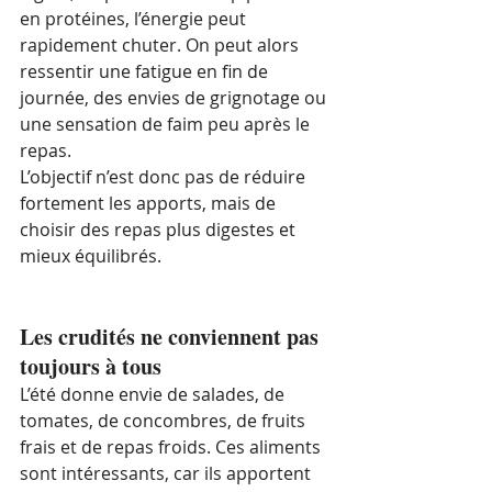
en protéines, l’énergie peut 
rapidement chuter. On peut alors 
ressentir une fatigue en fin de 
journée, des envies de grignotage ou 
une sensation de faim peu après le 
repas.
L’objectif n’est donc pas de réduire 
fortement les apports, mais de 
choisir des repas plus digestes et 
mieux équilibrés.
Les crudités ne conviennent pas 
toujours à tous
L’été donne envie de salades, de 
tomates, de concombres, de fruits 
frais et de repas froids. Ces aliments 
sont intéressants, car ils apportent 