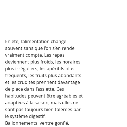
En été, l’alimentation change 
souvent sans que l’on s’en rende 
vraiment compte. Les repas 
deviennent plus froids, les horaires 
plus irréguliers, les apéritifs plus 
fréquents, les fruits plus abondants 
et les crudités prennent davantage 
de place dans l’assiette. Ces 
habitudes peuvent être agréables et 
adaptées à la saison, mais elles ne 
sont pas toujours bien tolérées par 
le système digestif.
Ballonnements, ventre gonflé, 