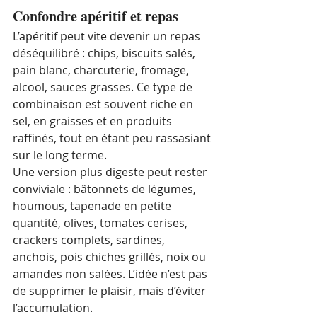
Confondre apéritif et repas
L’apéritif peut vite devenir un repas 
déséquilibré : chips, biscuits salés, 
pain blanc, charcuterie, fromage, 
alcool, sauces grasses. Ce type de 
combinaison est souvent riche en 
sel, en graisses et en produits 
raffinés, tout en étant peu rassasiant 
sur le long terme.
Une version plus digeste peut rester 
conviviale : bâtonnets de légumes, 
houmous, tapenade en petite 
quantité, olives, tomates cerises, 
crackers complets, sardines, 
anchois, pois chiches grillés, noix ou 
amandes non salées. L’idée n’est pas 
de supprimer le plaisir, mais d’éviter 
l’accumulation.