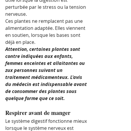
perturbée par le stress ou la tension 
nerveuse.
Ces plantes ne remplacent pas une 
alimentation adaptée. Elles viennent 
en soutien, lorsque les bases sont 
déjà en place. 
Attention, certaines plantes sont 
contre indiquées aux enfants, 
femmes enceintes et allaitantes ou 
zux personnes suivant un 
traitement médicamenteux. L'avis 
du médecin est indispensable avant 
de consommer des plantes sous 
quelque forme que ce soit. 
Respirer avant de manger
Le système digestif fonctionne mieux 
lorsque le système nerveux est 