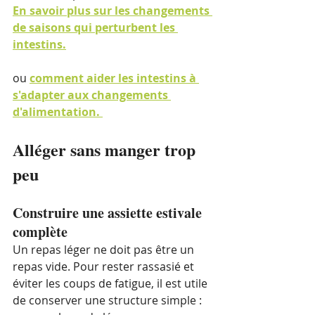
En savoir plus sur les changements 
de saisons qui perturbent les 
intestins.
ou 
comment aider les intestins à 
s'adapter aux changements 
d'alimentation. 
Alléger sans manger trop 
peu
Construire une assiette estivale 
complète
Un repas léger ne doit pas être un 
repas vide. Pour rester rassasié et 
éviter les coups de fatigue, il est utile 
de conserver une structure simple :