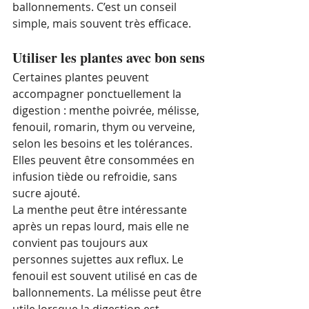
ballonnements. C’est un conseil 
simple, mais souvent très efficace.
Utiliser les plantes avec bon sens
Certaines plantes peuvent 
accompagner ponctuellement la 
digestion : menthe poivrée, mélisse, 
fenouil, romarin, thym ou verveine, 
selon les besoins et les tolérances. 
Elles peuvent être consommées en 
infusion tiède ou refroidie, sans 
sucre ajouté.
La menthe peut être intéressante 
après un repas lourd, mais elle ne 
convient pas toujours aux 
personnes sujettes aux reflux. Le 
fenouil est souvent utilisé en cas de 
ballonnements. La mélisse peut être 
utile lorsque la digestion est 