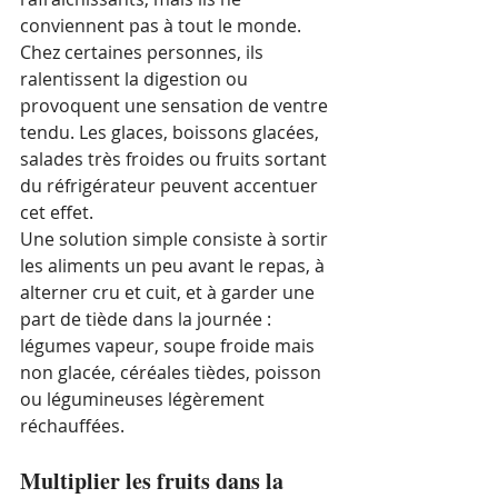
conviennent pas à tout le monde. 
Chez certaines personnes, ils 
ralentissent la digestion ou 
provoquent une sensation de ventre 
tendu. Les glaces, boissons glacées, 
salades très froides ou fruits sortant 
du réfrigérateur peuvent accentuer 
cet effet.
Une solution simple consiste à sortir 
les aliments un peu avant le repas, à 
alterner cru et cuit, et à garder une 
part de tiède dans la journée : 
légumes vapeur, soupe froide mais 
non glacée, céréales tièdes, poisson 
ou légumineuses légèrement 
réchauffées.
Multiplier les fruits dans la 