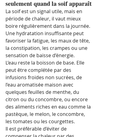
seulement quand la soif apparaît
La soif est un signal utile, mais en 
période de chaleur, il vaut mieux 
boire régulièrement dans la journée. 
Une hydratation insuffisante peut 
favoriser la fatigue, les maux de tête, 
la constipation, les crampes ou une 
sensation de baisse d’énergie.
L’eau reste la boisson de base. Elle 
peut être complétée par des 
infusions froides non sucrées, de 
l’eau aromatisée maison avec 
quelques feuilles de menthe, du 
citron ou du concombre, ou encore 
des aliments riches en eau comme la 
pastèque, le melon, le concombre, 
les tomates ou les courgettes.
Il est préférable d’éviter de 
compenser la chaleur par des 