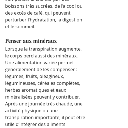
boissons très sucrées, de l’alcool ou 
des excès de café, qui peuvent 
perturber l’hydratation, la digestion 
et le sommeil.
Penser aux minéraux
Lorsque la transpiration augmente, 
le corps perd aussi des minéraux. 
Une alimentation variée permet 
généralement de les compenser : 
légumes, fruits, oléagineux, 
légumineuses, céréales complètes, 
herbes aromatiques et eaux 
minéralisées peuvent y contribuer.
Après une journée très chaude, une 
activité physique ou une 
transpiration importante, il peut être 
utile d’intégrer des aliments 