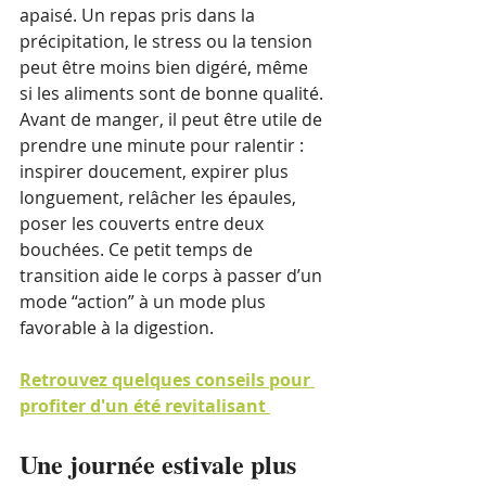
apaisé. Un repas pris dans la 
précipitation, le stress ou la tension 
peut être moins bien digéré, même 
si les aliments sont de bonne qualité.
Avant de manger, il peut être utile de 
prendre une minute pour ralentir : 
inspirer doucement, expirer plus 
longuement, relâcher les épaules, 
poser les couverts entre deux 
bouchées. Ce petit temps de 
transition aide le corps à passer d’un 
mode “action” à un mode plus 
favorable à la digestion.
Retrouvez quelques conseils pour 
profiter d'un été revitalisant 
Une journée estivale plus 