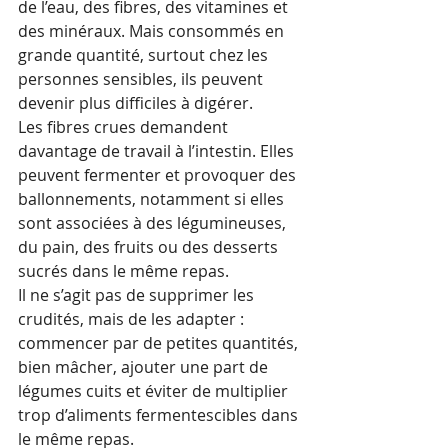
de l’eau, des fibres, des vitamines et 
des minéraux. Mais consommés en 
grande quantité, surtout chez les 
personnes sensibles, ils peuvent 
devenir plus difficiles à digérer.
Les fibres crues demandent 
davantage de travail à l’intestin. Elles 
peuvent fermenter et provoquer des 
ballonnements, notamment si elles 
sont associées à des légumineuses, 
du pain, des fruits ou des desserts 
sucrés dans le même repas.
Il ne s’agit pas de supprimer les 
crudités, mais de les adapter : 
commencer par de petites quantités, 
bien mâcher, ajouter une part de 
légumes cuits et éviter de multiplier 
trop d’aliments fermentescibles dans 
le même repas.