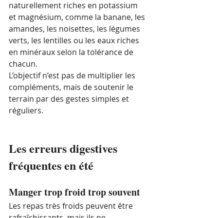
naturellement riches en potassium 
et magnésium, comme la banane, les 
amandes, les noisettes, les légumes 
verts, les lentilles ou les eaux riches 
en minéraux selon la tolérance de 
chacun.
L’objectif n’est pas de multiplier les 
compléments, mais de soutenir le 
terrain par des gestes simples et 
réguliers.
Les erreurs digestives 
fréquentes en été
Manger trop froid trop souvent
Les repas très froids peuvent être 
rafraîchissants, mais ils ne 