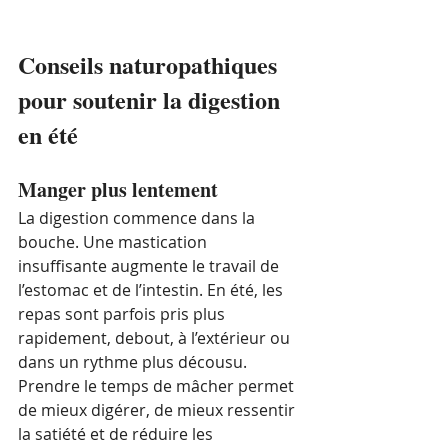
Conseils naturopathiques 
pour soutenir la digestion 
en été
Manger plus lentement
La digestion commence dans la 
bouche. Une mastication 
insuffisante augmente le travail de 
l’estomac et de l’intestin. En été, les 
repas sont parfois pris plus 
rapidement, debout, à l’extérieur ou 
dans un rythme plus décousu.
Prendre le temps de mâcher permet 
de mieux digérer, de mieux ressentir 
la satiété et de réduire les 