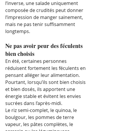
l’inverse, une salade uniquement 
composée de crudités peut donner 
l’impression de manger sainement, 
mais ne pas tenir suffisamment 
longtemps.
Ne pas avoir peur des féculents 
bien choisis
En été, certaines personnes 
réduisent fortement les féculents en 
pensant alléger leur alimentation. 
Pourtant, lorsqu’ils sont bien choisis 
et bien dosés, ils apportent une 
énergie stable et évitent les envies 
sucrées dans l’après-midi.
Le riz semi-complet, le quinoa, le 
boulgour, les pommes de terre 
vapeur, les pâtes complètes, le 