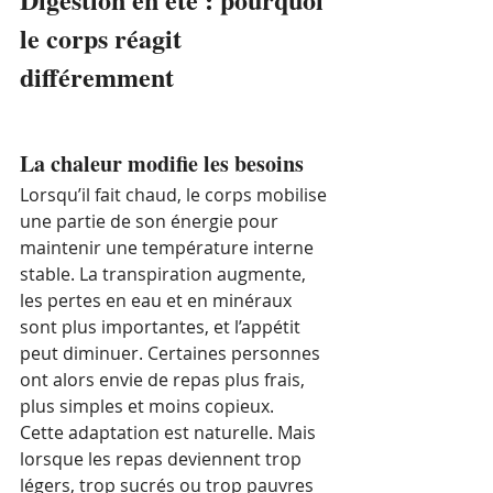
le corps réagit 
différemment
La chaleur modifie les besoins
Lorsqu’il fait chaud, le corps mobilise 
une partie de son énergie pour 
maintenir une température interne 
stable. La transpiration augmente, 
les pertes en eau et en minéraux 
sont plus importantes, et l’appétit 
peut diminuer. Certaines personnes 
ont alors envie de repas plus frais, 
plus simples et moins copieux.
Cette adaptation est naturelle. Mais 
lorsque les repas deviennent trop 
légers, trop sucrés ou trop pauvres 