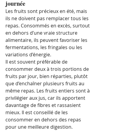
journée
Les fruits sont précieux en été, mais 
ils ne doivent pas remplacer tous les 
repas. Consommés en excès, surtout 
en dehors d’une vraie structure 
alimentaire, ils peuvent favoriser les 
fermentations, les fringales ou les 
variations d’énergie.
Il est souvent préférable de 
consommer deux à trois portions de 
fruits par jour, bien réparties, plutôt 
que d’enchaîner plusieurs fruits au 
même repas. Les fruits entiers sont à 
privilégier aux jus, car ils apportent 
davantage de fibres et rassasient 
mieux. Il est conseillé de les 
consommer en dehors des repas 
pour une meilleure digestion. 