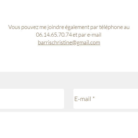
Vous pouvez me joindre également par téléphone au
06.14.65.70.74 et par e-mail
barrischristine@gmail.com