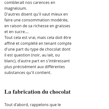
comblerait nos carences en 
magnésium.  
D'autres disent qu'il vaut mieux en 
faire une consommation modérée, 
en raison de sa richesse en graisses 
et en sucre....
Tout cela est vrai, mais cela doit être 
affiné et complété en tenant compte 
d'une part du type de chocolat dont 
il est question (noir, au lait, ou 
blanc), d'autre part en s'intéressant 
plus précisément aux différentes 
substances qu'il contient.
La fabrication du chocolat
Tout d'abord, rappelons que le 