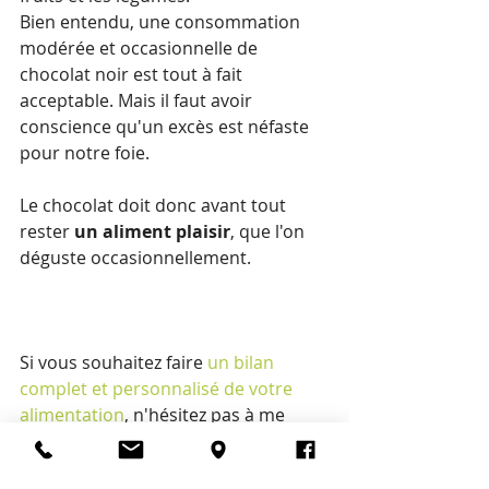
Bien entendu, une consommation 
modérée et occasionnelle de 
chocolat noir est tout à fait 
acceptable. Mais il faut avoir 
conscience qu'un excès est néfaste 
pour notre foie.
Le chocolat doit donc avant tout 
rester 
un aliment plaisir
, que l'on 
déguste occasionnellement.
Si vous souhaitez faire 
un bilan 
complet et personnalisé de votre 
alimentation
, n'hésitez pas à me 
contacter
.