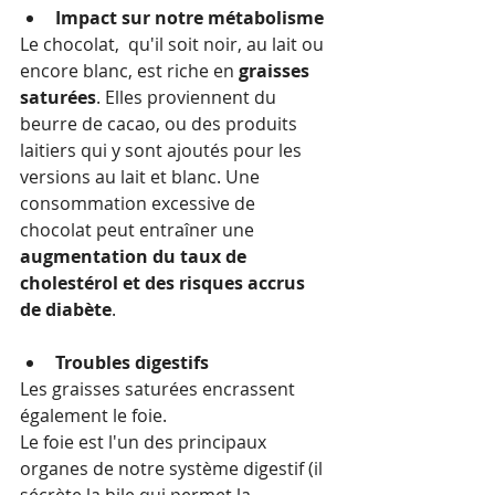
Impact sur notre métabolisme 
Le chocolat,  qu'il soit noir, au lait ou 
encore blanc, est riche en 
graisses 
saturées
. Elles proviennent du 
beurre de cacao, ou des produits 
laitiers qui y sont ajoutés pour les 
versions au lait et blanc. Une 
consommation excessive de 
chocolat peut entraîner une 
augmentation du taux de 
cholestérol et des risques accrus 
de diabète
. 
Troubles digestifs
Les graisses saturées encrassent 
également le foie. 
Le foie est l'un des principaux 
organes de notre système digestif (il 