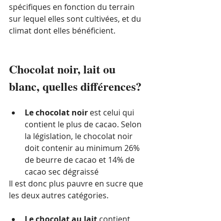
spécifiques en fonction du terrain 
sur lequel elles sont cultivées, et du 
climat dont elles bénéficient.
Chocolat noir, lait ou 
blanc, quelles différences? 
Le chocolat noir
 est celui qui 
contient le plus de cacao. Selon 
la législation, le chocolat noir 
doit contenir au minimum 26% 
de beurre de cacao et 14% de 
cacao sec dégraissé 
Il est donc plus pauvre en sucre que 
les deux autres catégories.
Le chocolat au lait 
contient 