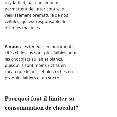
oxydatif et, par conséquent, 
permettent de lutter contre le 
vieillissement prématuré de nos 
cellules, qui est responsable de 
diverses maladies.
A noter: 
les teneurs en nutriments 
cités ci-dessus sont plus faibles pour 
les chocolats au lait et blancs, 
puisqu'ils sont moins riches en 
cacao que le noir, et plus riches en 
produits laitiers et en sucre.
Pourquoi faut il limiter sa 
consommation de chocolat?