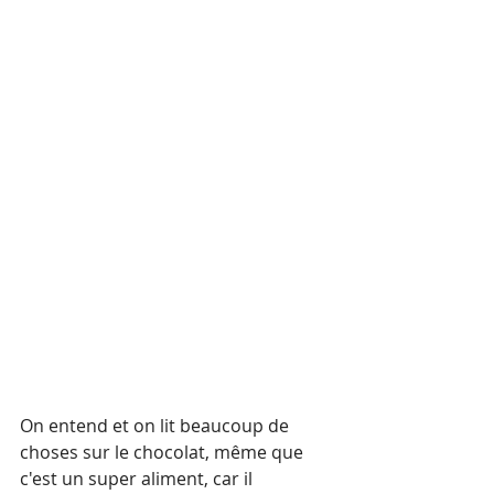
On entend et on lit beaucoup de 
choses sur le chocolat, même que 
c'est un super aliment, car il 