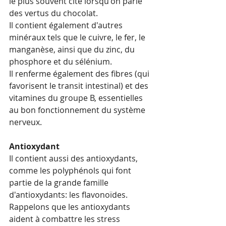
le plus souvent cité lorsqu'on parle 
des vertus du chocolat.
Il contient également d'autres 
minéraux tels que le cuivre, le fer, le 
manganèse, ainsi que du zinc, du 
phosphore et du sélénium.
Il renferme également des fibres (qui 
favorisent le transit intestinal) et des 
vitamines du groupe B, essentielles 
au bon fonctionnement du système 
nerveux.
Antioxydant
Il contient aussi des antioxydants, 
comme les polyphénols qui font 
partie de la grande famille 
d'antioxydants: les flavonoïdes.
Rappelons que les antioxydants 
aident à combattre les stress 