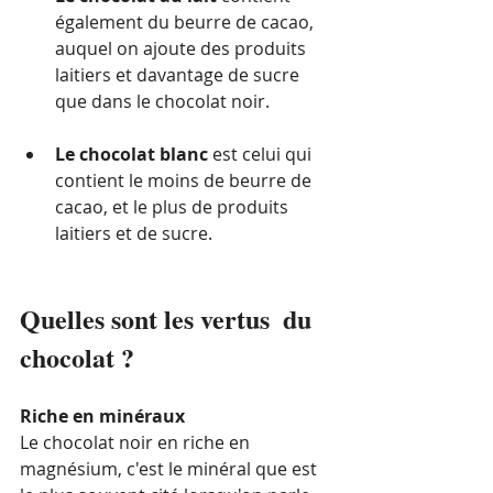
également du beurre de cacao, 
auquel on ajoute des produits 
laitiers et davantage de sucre 
que dans le chocolat noir. 
Le chocolat blanc
 est celui qui 
contient le moins de beurre de 
cacao, et le plus de produits 
laitiers et de sucre.
Quelles sont les vertus  du 
chocolat ?
Riche en minéraux
Le chocolat noir en riche en 
magnésium, c'est le minéral que est 