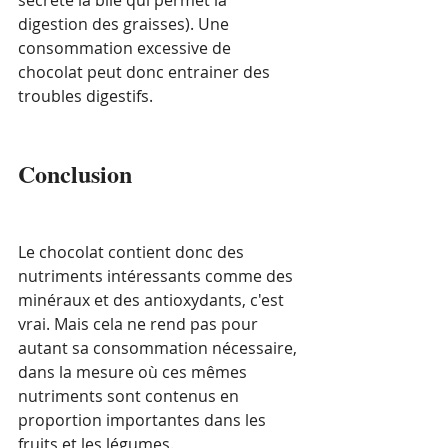
sécrète la bile qui permet la 
digestion des graisses). Une 
consommation excessive de 
chocolat peut donc entrainer des 
troubles digestifs.
Conclusion
Le chocolat contient donc des 
nutriments intéressants comme des 
minéraux et des antioxydants, c'est 
vrai. Mais cela ne rend pas pour 
autant sa consommation nécessaire, 
dans la mesure où ces mêmes 
nutriments sont contenus en 
proportion importantes dans les 
fruits et les légumes.