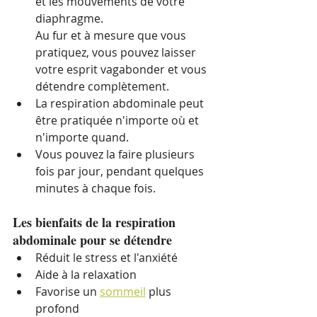
et les mouvements de votre 
diaphragme. 
Au fur et à mesure que vous 
pratiquez, vous pouvez laisser 
votre esprit vagabonder et vous 
détendre complètement.
La respiration abdominale peut 
être pratiquée n'importe où et 
n'importe quand.
Vous pouvez la faire plusieurs 
fois par jour, pendant quelques 
minutes à chaque fois.
Les bienfaits de la respiration 
abdominale pour se détendre
Réduit le stress et l'anxiété
Aide à la relaxation
Favorise un 
sommeil
 plus 
profond