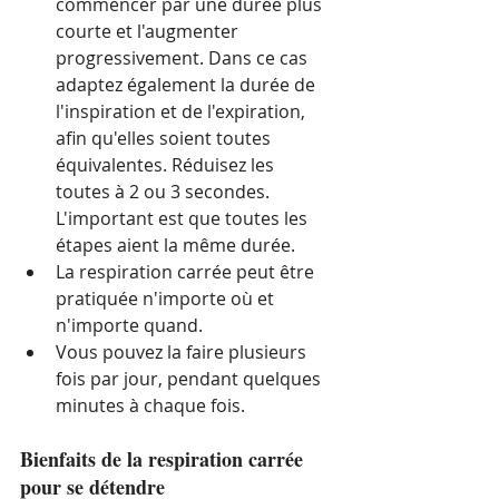
commencer par une durée plus 
courte et l'augmenter 
progressivement. Dans ce cas 
adaptez également la durée de 
l'inspiration et de l'expiration, 
afin qu'elles soient toutes 
équivalentes. Réduisez les 
toutes à 2 ou 3 secondes. 
L'important est que toutes les 
étapes aient la même durée. 
La respiration carrée peut être 
pratiquée n'importe où et 
n'importe quand.
Vous pouvez la faire plusieurs 
fois par jour, pendant quelques 
minutes à chaque fois.
Bienfaits de la respiration carrée 
pour se détendre