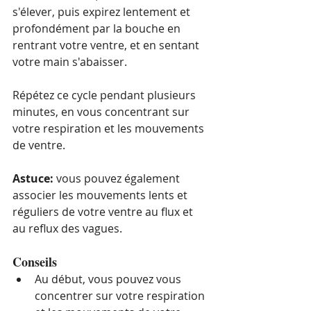
s'élever, puis expirez lentement et 
profondément par la bouche en 
rentrant votre ventre, et en sentant 
votre main s'abaisser. 
Répétez ce cycle pendant plusieurs 
minutes, en vous concentrant sur 
votre respiration et les mouvements 
de ventre.
Astuce: 
vous pouvez également 
associer les mouvements lents et 
réguliers de votre ventre au flux et 
au reflux des vagues. 
Conseils
Au début, vous pouvez vous 
concentrer sur votre respiration 