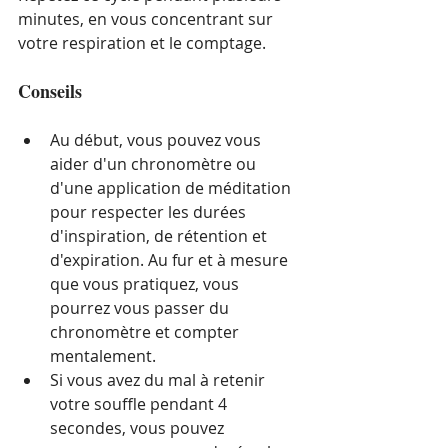
minutes, en vous concentrant sur 
votre respiration et le comptage.
Conseils
Au début, vous pouvez vous 
aider d'un chronomètre ou 
d'une application de méditation 
pour respecter les durées 
d'inspiration, de rétention et 
d'expiration. Au fur et à mesure 
que vous pratiquez, vous 
pourrez vous passer du 
chronomètre et compter 
mentalement.
Si vous avez du mal à retenir 
votre souffle pendant 4 
secondes, vous pouvez 