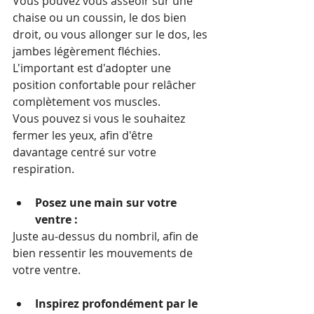
Vous pouvez vous asseoir sur une 
chaise ou un coussin, le dos bien 
droit, ou vous allonger sur le dos, les 
jambes légèrement fléchies.
L'important est d'adopter une 
position confortable pour relâcher 
complètement vos muscles.
Vous pouvez si vous le souhaitez 
fermer les yeux, afin d'être 
davantage centré sur votre 
respiration.
Posez une main sur votre 
ventre :
Juste au-dessus du nombril, afin de 
bien ressentir les mouvements de 
votre ventre.
Inspirez profondément par le 