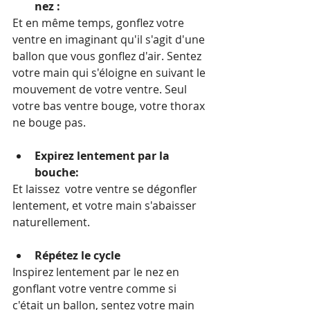
nez :
Et en même temps, gonflez votre 
ventre en imaginant qu'il s'agit d'une 
ballon que vous gonflez d'air. Sentez 
votre main qui s'éloigne en suivant le 
mouvement de votre ventre. Seul 
votre bas ventre bouge, votre thorax 
ne bouge pas. 
Expirez lentement par la 
bouche:
Et laissez  votre ventre se dégonfler 
lentement, et votre main s'abaisser 
naturellement. 
Répétez le cycle
Inspirez lentement par le nez en 
gonflant votre ventre comme si 
c'était un ballon, sentez votre main 