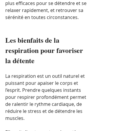
plus efficaces pour se détendre et se 
relaxer rapidement, et retrouver sa 
sérénité en toutes circonstances.
Les bienfaits de la 
respiration pour favoriser 
la détente
La respiration est un outil naturel et 
puissant pour apaiser le corps et 
l’esprit. Prendre quelques instants 
pour respirer profondément permet 
de ralentir le rythme cardiaque, de 
réduire le stress et de détendre les 
muscles. 