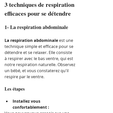
3 techniques de respiration 
efficaces pour se détendre
1- La respiration abdominale
La respiration abdominale
 est une 
technique simple et efficace pour se 
détendre et se relaxer. Elle consiste 
à respirer avec le bas ventre, qui est 
notre respiration naturelle. Observez 
un bébé, et vous constaterez qu'il 
respire par le ventre. 
Les étapes
Installez vous 
confortablement :