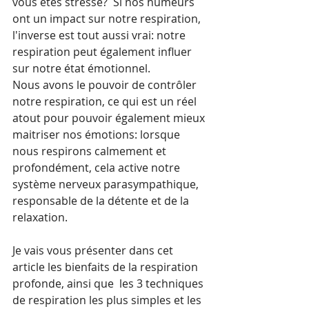
vous êtes stressé?  Si nos humeurs 
ont un impact sur notre respiration, 
l'inverse est tout aussi vrai: notre 
respiration peut également influer 
sur notre état émotionnel. 
Nous avons le pouvoir de contrôler 
notre respiration, ce qui est un réel 
atout pour pouvoir également mieux 
maitriser nos émotions: lorsque 
nous respirons calmement et 
profondément, cela active notre 
système nerveux parasympathique, 
responsable de la détente et de la 
relaxation. 
Je vais vous présenter dans cet 
article les bienfaits de la respiration 
profonde, ainsi que  les 3 techniques 
de respiration les plus simples et les 