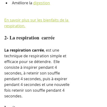
Améliore la 
digestion
En savoir plus sur les bienfaits de la 
respiration.
2- La respiration  carrée
La respiration carrée
, est une 
technique de respiration simple et 
efficace pour se détendre.  Elle 
consiste à inspirer pendant 4 
secondes, à retenir son souffle 
pendant 4 secondes, puis à expirer 
pendant 4 secondes et une nouvelle 
fois retenir son souffle pendant 4 
secondes.