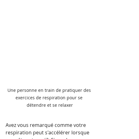
Une personne en train de pratiquer des 
exercices de respiration pour se 
détendre et se relaxer
Avez vous remarqué comme votre 
respiration peut s'accélérer lorsque 