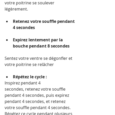
votre poitrine se soulever 
légèrement.
Retenez votre souffle pendant 
4 secondes 
Expirez lentement par la 
bouche pendant 8 secondes 
Sentez votre ventre se dégonfler et 
votre poitrine se relâcher
Répétez le cycle :
Inspirez pendant 4 
secondes, retenez votre souffle 
pendant 4 secondes, puis expirez 
pendant 4 secondes, et retenez 
votre souffle pendant 4 secondes.
Répétez ce cycle pendant plusieurs 