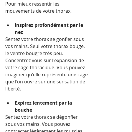
Pour mieux ressentir les 
mouvements de votre thorax.
Inspirez profondément par le 
nez 
Sentez votre thorax se gonfler sous 
vos mains. Seul votre thorax bouge, 
le ventre bougre très peu.
Concentrez vous sur l'expansion de 
votre cage thoracique. Vous pouvez 
imaginer qu'elle représente une cage 
que l'on ouvre sur une sensation de 
liberté.
Expirez lentement par la 
bouche
Sentez votre thorax se dégonfler 
sous vos mains. Vous pouvez 
contracter légèrement les muscles 