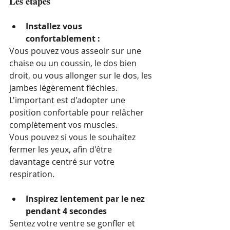
Les étapes
Installez vous 
confortablement :
Vous pouvez vous asseoir sur une 
chaise ou un coussin, le dos bien 
droit, ou vous allonger sur le dos, les 
jambes légèrement fléchies.
L'important est d'adopter une 
position confortable pour relâcher 
complètement vos muscles.
Vous pouvez si vous le souhaitez 
fermer les yeux, afin d'être 
davantage centré sur votre 
respiration.
Inspirez lentement par le nez 
pendant 4 secondes 
Sentez votre ventre se gonfler et 