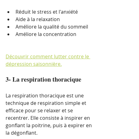
Réduit le stress et l'anxiété
Aide à la relaxation
Améliore la qualité du sommeil
Améliore la concentration
Découvrir comment lutter contre le 
dépression saisonnière.
3- La respiration thoracique
La respiration thoracique est une 
technique de respiration simple et 
efficace pour se relaxer et se 
recentrer. Elle consiste à inspirer en 
gonflant la poitrine, puis à expirer en 
la dégonflant.