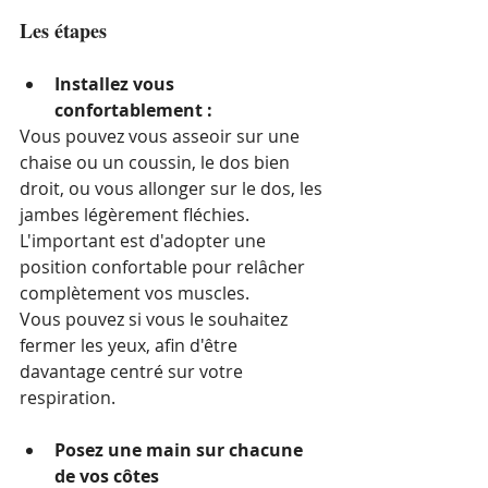
Les étapes
Installez vous 
confortablement :
Vous pouvez vous asseoir sur une 
chaise ou un coussin, le dos bien 
droit, ou vous allonger sur le dos, les 
jambes légèrement fléchies.
L'important est d'adopter une 
position confortable pour relâcher 
complètement vos muscles.
Vous pouvez si vous le souhaitez 
fermer les yeux, afin d'être 
davantage centré sur votre 
respiration.
Posez une main sur chacune 
de vos côtes