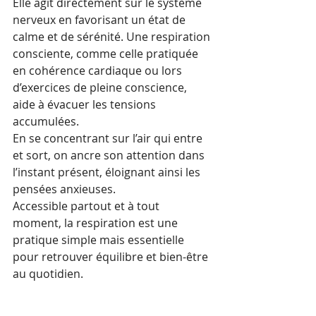
Elle agit directement sur le système 
nerveux en favorisant un état de 
calme et de sérénité. Une respiration 
consciente, comme celle pratiquée 
en cohérence cardiaque ou lors 
d’exercices de pleine conscience, 
aide à évacuer les tensions 
accumulées. 
En se concentrant sur l’air qui entre 
et sort, on ancre son attention dans 
l’instant présent, éloignant ainsi les 
pensées anxieuses. 
Accessible partout et à tout 
moment, la respiration est une 
pratique simple mais essentielle 
pour retrouver équilibre et bien-être 
au quotidien.