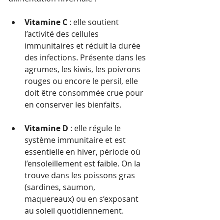
Vitamine C
 : elle soutient 
l’activité des cellules 
immunitaires et réduit la durée 
des infections. Présente dans les 
agrumes, les kiwis, les poivrons 
rouges ou encore le persil, elle 
doit être consommée crue pour 
en conserver les bienfaits.
Vitamine D
 : elle régule le 
système immunitaire et est 
essentielle en hiver, période où 
l’ensoleillement est faible. On la 
trouve dans les poissons gras 
(sardines, saumon, 
maquereaux) ou en s’exposant 
au soleil quotidiennement.