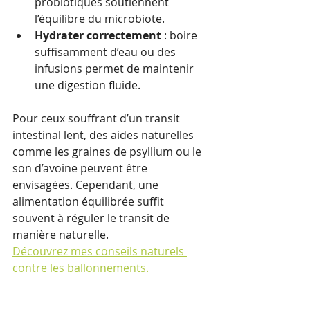
probiotiques soutiennent 
l’équilibre du microbiote.
Hydrater correctement
 : boire 
suffisamment d’eau ou des 
infusions permet de maintenir 
une digestion fluide.
Pour ceux souffrant d’un transit 
intestinal lent, des aides naturelles 
comme les graines de psyllium ou le 
son d’avoine peuvent être 
envisagées. Cependant, une 
alimentation équilibrée suffit 
souvent à réguler le transit de 
manière naturelle.
Découvrez mes conseils naturels 
contre les ballonnements.