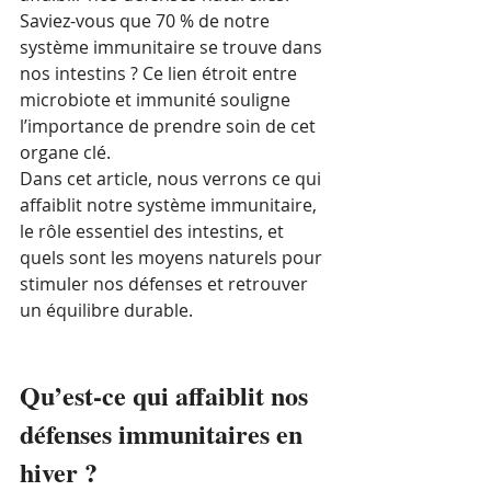
Saviez-vous que 70 % de notre 
système immunitaire se trouve dans 
nos intestins ? Ce lien étroit entre 
microbiote et immunité souligne 
l’importance de prendre soin de cet 
organe clé. 
Dans cet article, nous verrons ce qui 
affaiblit notre système immunitaire, 
le rôle essentiel des intestins, et 
quels sont les moyens naturels pour 
stimuler nos défenses et retrouver 
un équilibre durable.
Qu’est-ce qui affaiblit nos 
défenses immunitaires en 
hiver ?