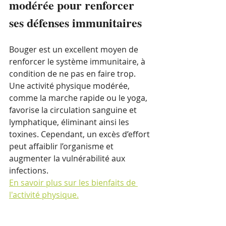
modérée pour renforcer 
ses défenses immunitaires
Bouger est un excellent moyen de 
renforcer le système immunitaire, à 
condition de ne pas en faire trop. 
Une activité physique modérée, 
comme la marche rapide ou le yoga, 
favorise la circulation sanguine et 
lymphatique, éliminant ainsi les 
toxines. Cependant, un excès d’effort 
peut affaiblir l’organisme et 
augmenter la vulnérabilité aux 
infections.
En savoir plus sur les bienfaits de 
l'activité physique.