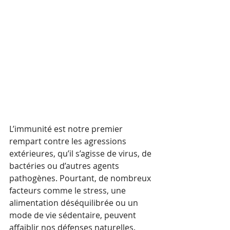
L’immunité est notre premier 
rempart contre les agressions 
extérieures, qu’il s’agisse de virus, de 
bactéries ou d’autres agents 
pathogènes. Pourtant, de nombreux 
facteurs comme le stress, une 
alimentation déséquilibrée ou un 
mode de vie sédentaire, peuvent 
affaiblir nos défenses naturelles. 