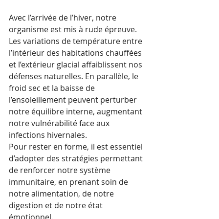
Avec l’arrivée de l’hiver, notre 
organisme est mis à rude épreuve. 
Les variations de température entre 
l’intérieur des habitations chauffées 
et l’extérieur glacial affaiblissent nos 
défenses naturelles. En parallèle, le 
froid sec et la baisse de 
l’ensoleillement peuvent perturber 
notre équilibre interne, augmentant 
notre vulnérabilité face aux 
infections hivernales.
Pour rester en forme, il est essentiel 
d’adopter des stratégies permettant 
de renforcer notre système 
immunitaire, en prenant soin de 
notre alimentation, de notre 
digestion et de notre état 
émotionnel.