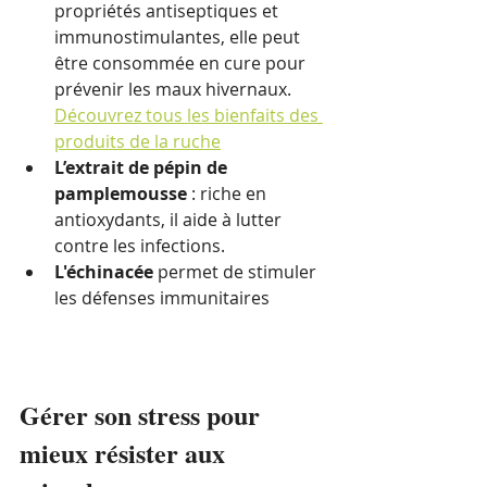
propriétés antiseptiques et 
immunostimulantes, elle peut 
être consommée en cure pour 
prévenir les maux hivernaux. 
Découvrez tous les bienfaits des 
produits de la ruche
L’extrait de pépin de 
pamplemousse
 : riche en 
antioxydants, il aide à lutter 
contre les infections.
L'échinacée 
permet de stimuler 
les défenses immunitaires
Gérer son stress pour 
mieux résister aux 