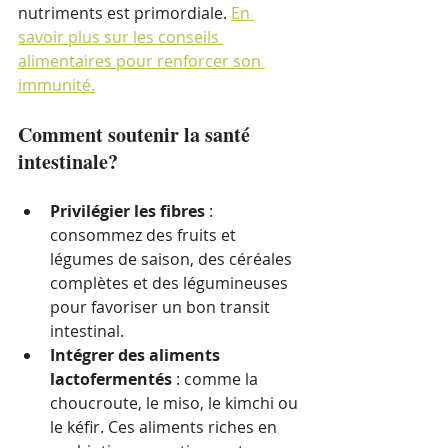
nutriments est primordiale. 
En 
savoir plus sur les conseils 
alimentaires pour renforcer son 
immunité.
Comment soutenir la santé 
intestinale?
Privilégier les fibres
 : 
consommez des fruits et 
légumes de saison, des céréales 
complètes et des légumineuses 
pour favoriser un bon transit 
intestinal.
Intégrer des aliments 
lactofermentés
 : comme la 
choucroute, le miso, le kimchi ou 
le kéfir. Ces aliments riches en 