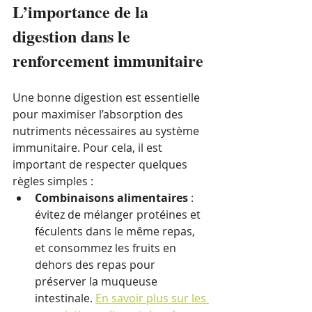
L’importance de la 
digestion dans le 
renforcement immunitaire
Une bonne digestion est essentielle 
pour maximiser l’absorption des 
nutriments nécessaires au système 
immunitaire. Pour cela, il est 
important de respecter quelques 
règles simples :
Combinaisons alimentaires
 : 
évitez de mélanger protéines et 
féculents dans le même repas, 
et consommez les fruits en 
dehors des repas pour 
préserver la muqueuse 
intestinale. 
En savoir plus sur les 