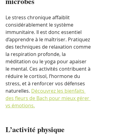
microbes
Le stress chronique affaiblit 
considérablement le système 
immunitaire. Il est donc essentiel 
d’apprendre à le maîtriser. Pratiquez 
des techniques de relaxation comme 
la respiration profonde, la 
méditation ou le yoga pour apaiser 
le mental. Ces activités contribuent à 
réduire le cortisol, l’hormone du 
stress, et à renforcer vos défenses 
naturelles. 
Découvrez les bienfaits 
des fleurs de Bach pour mieux gérer 
vs émotions.
L’activité physique 