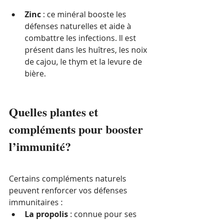
Zinc
 : ce minéral booste les 
défenses naturelles et aide à 
combattre les infections. Il est 
présent dans les huîtres, les noix 
de cajou, le thym et la levure de 
bière.
Quelles plantes et 
compléments pour booster 
l’immunité?
Certains compléments naturels 
peuvent renforcer vos défenses 
immunitaires :
La propolis
 : connue pour ses 