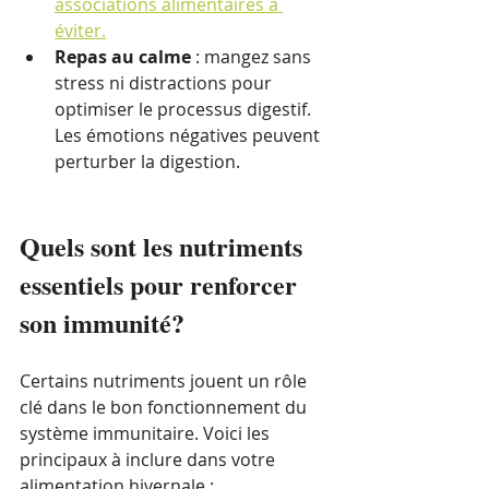
associations alimentaires à 
éviter.
Repas au calme
 : mangez sans 
stress ni distractions pour 
optimiser le processus digestif. 
Les émotions négatives peuvent 
perturber la digestion.
Quels sont les nutriments 
essentiels pour renforcer 
son immunité?
Certains nutriments jouent un rôle 
clé dans le bon fonctionnement du 
système immunitaire. Voici les 
principaux à inclure dans votre 
alimentation hivernale :