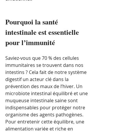
Pourquoi la santé 
intestinale est essentielle 
pour l’immunité
Saviez-vous que 70 % des cellules 
immunitaires se trouvent dans nos 
intestins ? Cela fait de notre système 
digestif un acteur clé dans la 
prévention des maux de l’hiver. Un 
microbiote intestinal équilibré et une 
muqueuse intestinale saine sont 
indispensables pour protéger notre 
organisme des agents pathogènes.
Pour entretenir cette équilibre, une 
alimentation variée et riche en 