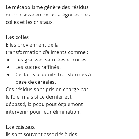
Le métabolisme génère des résidus 
qu’on classe en deux catégories : les 
colles et les cristaux.
Les colles
Elles proviennent de la 
transformation d’aliments comme :
Les graisses saturées et cuites.
Les sucres raffinés.
Certains produits transformés à 
base de céréales.
Ces résidus sont pris en charge par 
le foie, mais si ce dernier est 
dépassé, la peau peut également 
intervenir pour leur élimination.
Les cristaux
Ils sont souvent associés à des 