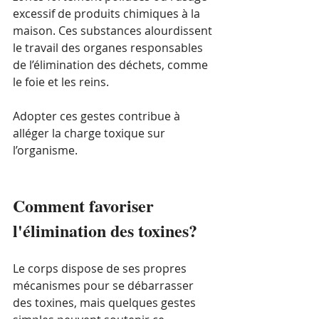
excessif de produits chimiques à la 
maison. Ces substances alourdissent 
le travail des organes responsables 
de l’élimination des déchets, comme 
le foie et les reins.
Adopter ces gestes contribue à 
alléger la charge toxique sur 
l’organisme.
Comment favoriser 
l'élimination des toxines?
Le corps dispose de ses propres 
mécanismes pour se débarrasser 
des toxines, mais quelques gestes 