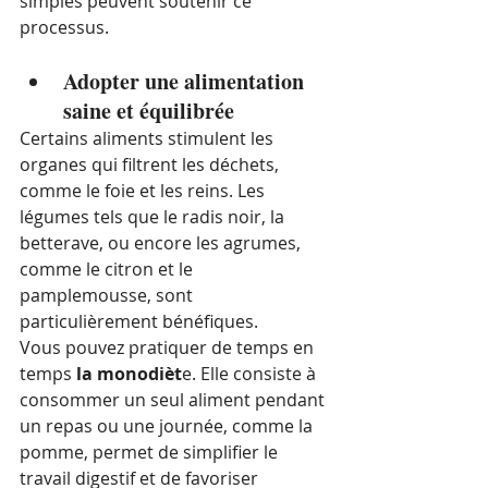
simples peuvent soutenir ce 
processus.
Adopter une alimentation 
saine et équilibrée
Certains aliments stimulent les 
organes qui filtrent les déchets, 
comme le foie et les reins. Les 
légumes tels que le radis noir, la 
betterave, ou encore les agrumes, 
comme le citron et le 
pamplemousse, sont 
particulièrement bénéfiques.
Vous pouvez pratiquer de temps en 
temps
 la monodièt
e. Elle consiste à 
consommer un seul aliment pendant 
un repas ou une journée, comme la 
pomme, permet de simplifier le 
travail digestif et de favoriser 