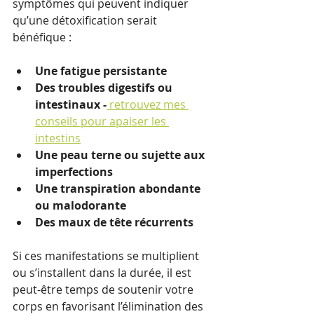
symptômes qui peuvent indiquer 
qu’une détoxification serait 
bénéfique :
Une fatigue persistante
Des troubles digestifs ou 
intestinaux -
 retrouvez mes 
conseils pour apaiser les 
intestins
Une peau terne ou sujette aux 
imperfections
Une transpiration abondante 
ou malodorante
Des maux de tête récurrents
Si ces manifestations se multiplient 
ou s’installent dans la durée, il est 
peut-être temps de soutenir votre 
corps en favorisant l’élimination des 