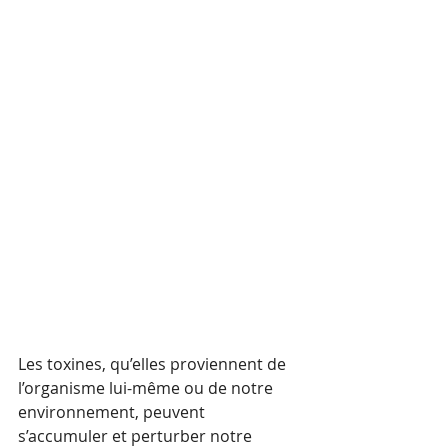
Les toxines, qu’elles proviennent de 
l’organisme lui-même ou de notre 
environnement, peuvent 
s’accumuler et perturber notre 