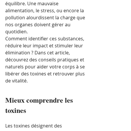
équilibre. Une mauvaise 
alimentation, le stress, ou encore la 
pollution alourdissent la charge que 
nos organes doivent gérer au 
quotidien. 
Comment identifier ces substances, 
réduire leur impact et stimuler leur 
élimination ? Dans cet article, 
découvrez des conseils pratiques et 
naturels pour aider votre corps à se 
libérer des toxines et retrouver plus 
de vitalité.
Mieux comprendre les 
toxines
Les toxines désignent des 