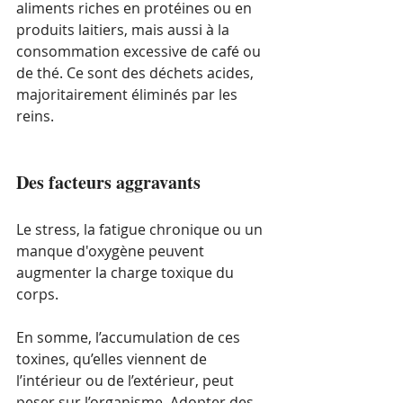
aliments riches en protéines ou en 
produits laitiers, mais aussi à la 
consommation excessive de café ou 
de thé. Ce sont des déchets acides, 
majoritairement éliminés par les 
reins.
Des facteurs aggravants
Le stress, la fatigue chronique ou un 
manque d'oxygène peuvent 
augmenter la charge toxique du 
corps.
En somme, l’accumulation de ces 
toxines, qu’elles viennent de 
l’intérieur ou de l’extérieur, peut 
peser sur l’organisme. Adopter des 