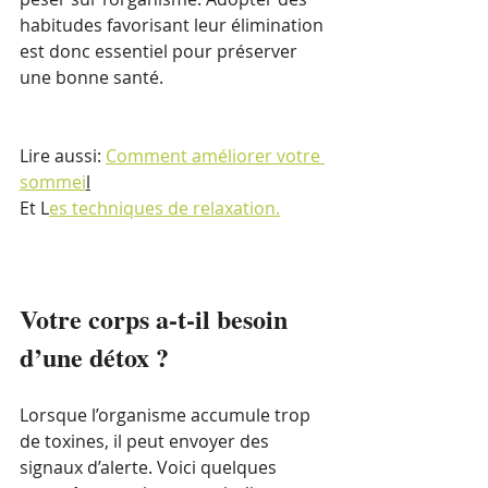
habitudes favorisant leur élimination 
est donc essentiel pour préserver 
une bonne santé.
Lire aussi: 
Comment améliorer votre 
sommei
l
Et L
es techniques de relaxation.
Votre corps a-t-il besoin 
d’une détox ?
Lorsque l’organisme accumule trop 
de toxines, il peut envoyer des 
signaux d’alerte. Voici quelques 