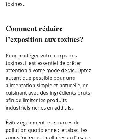
toxines.
Comment réduire 
l’exposition aux toxines?
Pour protéger votre corps des 
toxines, il est essentiel de prêter 
attention à votre mode de vie. Optez 
autant que possible pour une 
alimentation simple et naturelle, en 
cuisinant avec des ingrédients bruts, 
afin de limiter les produits 
industriels riches en additifs.
Évitez également les sources de 
pollution quotidienne : le tabac, les 
zones fortement polluées ou l’usage 