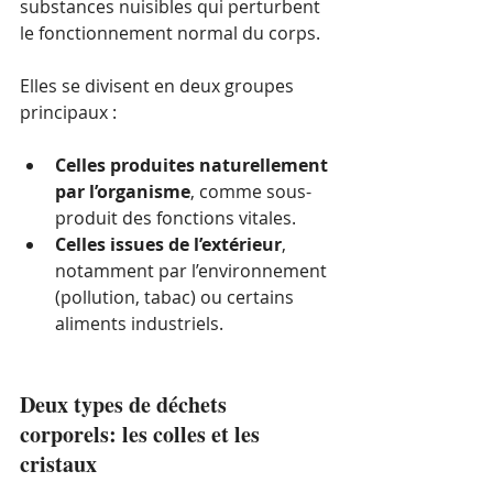
substances nuisibles qui perturbent 
le fonctionnement normal du corps.
Elles se divisent en deux groupes 
principaux :
Celles produites naturellement 
par l’organisme
, comme sous-
produit des fonctions vitales.
Celles issues de l’extérieur
, 
notamment par l’environnement 
(pollution, tabac) ou certains 
aliments industriels.
Deux types de déchets 
corporels: les colles et les 
cristaux