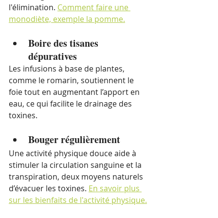
l'élimination. 
Comment faire une 
monodiète, exemple la pomme.
Boire des tisanes 
dépuratives
Les infusions à base de plantes, 
comme le romarin, soutiennent le 
foie tout en augmentant l’apport en 
eau, ce qui facilite le drainage des 
toxines.
Bouger régulièrement
Une activité physique douce aide à 
stimuler la circulation sanguine et la 
transpiration, deux moyens naturels 
d’évacuer les toxines. 
En savoir plus 
sur les bienfaits de l'activité physique.