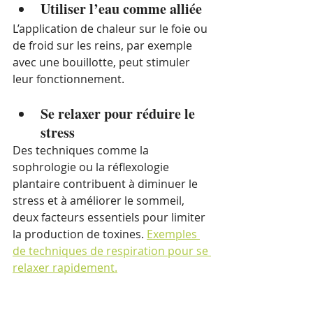
Utiliser l’eau comme alliée
L’application de chaleur sur le foie ou 
de froid sur les reins, par exemple 
avec une bouillotte, peut stimuler 
leur fonctionnement.
Se relaxer pour réduire le 
stress
Des techniques comme la 
sophrologie ou la réflexologie 
plantaire contribuent à diminuer le 
stress et à améliorer le sommeil, 
deux facteurs essentiels pour limiter 
la production de toxines. 
Exemples 
de techniques de respiration pour se 
relaxer rapidement.